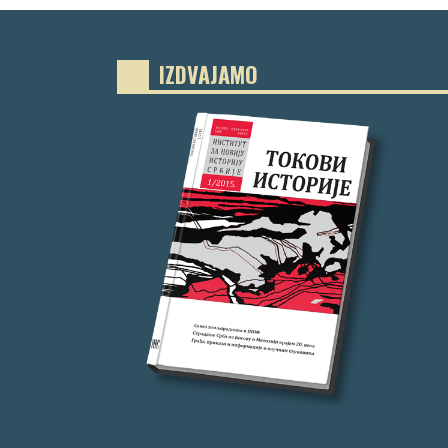
IZDVAJAMO