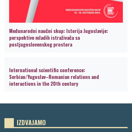
Međunarodni naučni skup: Istorija Jugoslavije:
perspektive mladih istraživača sa
postjugoslovenskog prostora
International scientific conference:
Serbian/Yugoslav–Romanian relations and
interactions in the 20th century
IZDVAJAMO