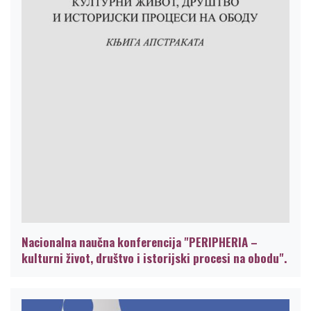
Nacionalna naučna konferencija "PERIPHERIA –
kulturni život, društvo i istorijski procesi na obodu".