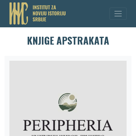
KNJIGE APSTRAKATA