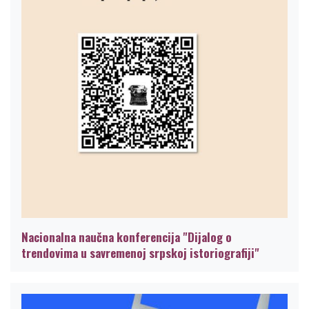
Nacionalna naučna konferencija "Dijalog o
trendovima u savremenoj srpskoj istoriografiji"