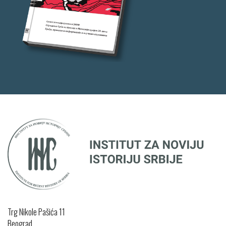
Trg Nikole Pašića 11
Beograd