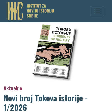
Aktuelno
Novi broj Tokova istorije -
1/2026