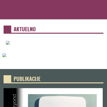
AKTUELNO
PUBLIKACIJE