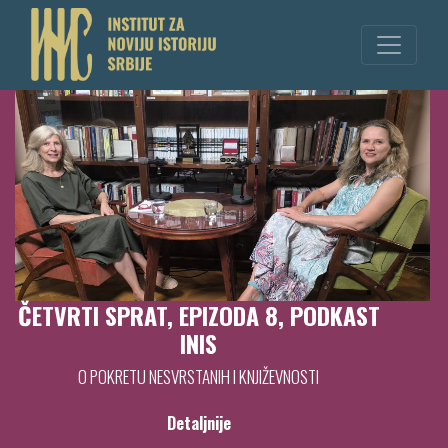
ČETVRTI SPRAT, EPIZODA 8, PODKAST
INIS
O POKRETU NESVRSTANIH I KNJIŽEVNOSTI
Detaljnije