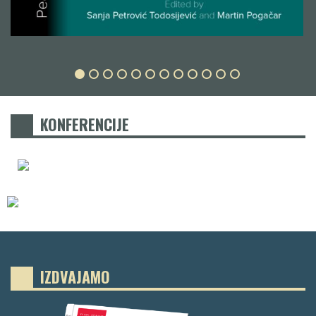
KONFERENCIJE
IZDVAJAMO