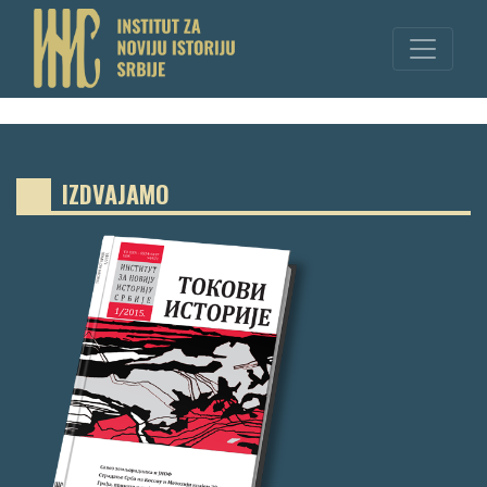
IZDVAJAMO